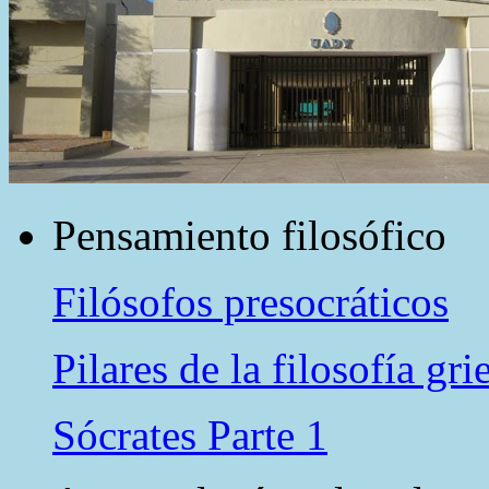
Pensamiento filosófico
Filósofos presocráticos
Pilares de la filosofía gri
Sócrates Parte 1