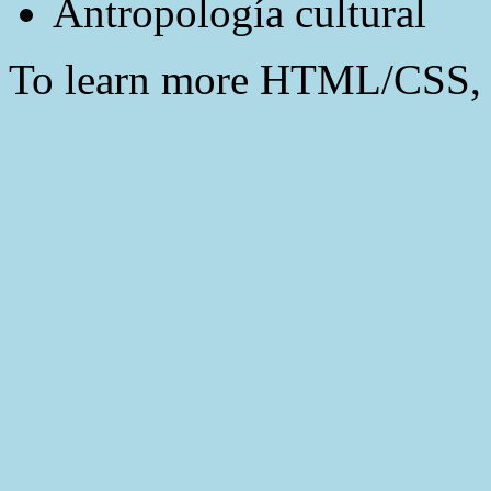
Antropología cultural
To learn more HTML/CSS, 