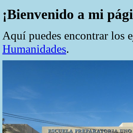
¡Bienvenido a mi pági
Aquí puedes encontrar los e
Humanidades
.